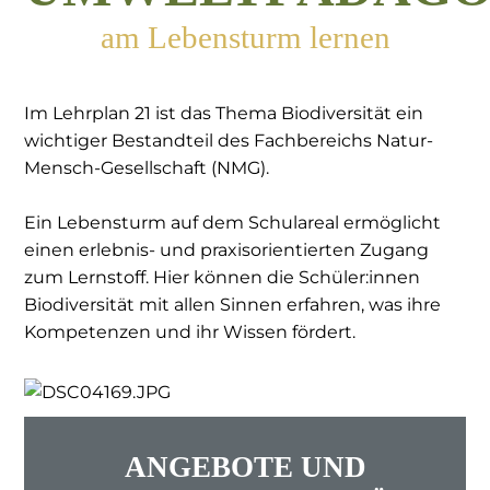
am Lebensturm lernen
Im Lehrplan 21 ist das Thema Biodiversität ein
wichtiger Bestandteil des Fachbereichs Natur-
Mensch-Gesellschaft (NMG).
Ein Lebensturm auf dem Schulareal ermöglicht
einen erlebnis- und praxisorientierten Zugang
zum Lernstoff. Hier können die Schüler:innen
Biodiversität mit allen Sinnen erfahren, was ihre
Kompetenzen und ihr Wissen fördert.
ANGEBOTE UND