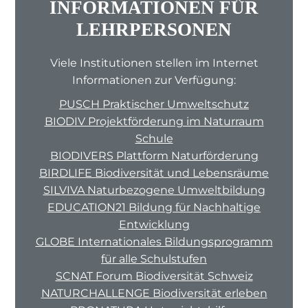
INFORMATIONEN FÜR
LEHRPERSONEN
Viele Institutionen stellen im Internet
Informationen zur Verfügung:
PUSCH Praktischer Umweltschutz
BIODIV Projektförderung im Naturraum
Schule
BIODIVERS Plattform Naturförderung
BIRDLIFE Biodiversität und Lebensräume
SILVIVA Naturbezogene Umweltbildung
EDUCATION21 Bildung für Nachhaltige
Entwicklung
GLOBE Internationales Bildungsprogramm
für alle Schulstufen
SCNAT Forum Biodiversität Schweiz
NATURCHALLENGE Biodiversität erleben